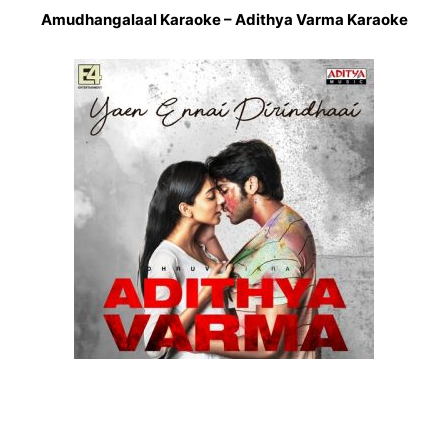
Amudhangalaal Karaoke – Adithya Varma Karaoke